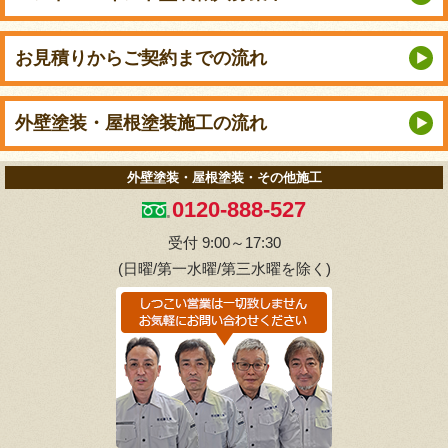
お見積りから
ご契約までの流れ
外壁塗装・屋根塗装
施工の流れ
外壁塗装・屋根塗装・その他施工
0120-888-527
受付 9:00～17:30
(日曜/第一水曜/第三水曜を除く)