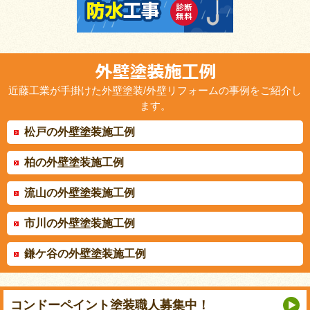
近藤工業が手掛けた外壁塗装/外壁リフォームの事例をご紹介し
ます。
松戸の外壁塗装施工例
柏の外壁塗装施工例
流山の外壁塗装施工例
市川の外壁塗装施工例
鎌ケ谷の外壁塗装施工例
コンドーペイント
塗装職人募集中！