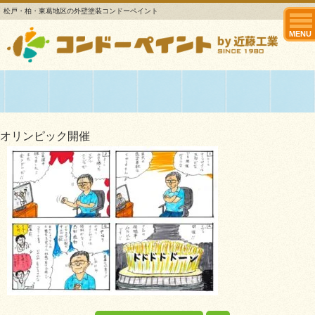
松戸・柏・東葛地区の外壁塗装コンドーペイント
MENU
オリンピック開催