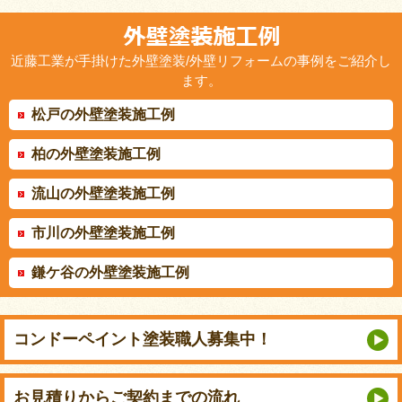
近藤工業が手掛けた外壁塗装/外壁リフォームの事例をご紹介し
ます。
松戸の外壁塗装施工例
柏の外壁塗装施工例
流山の外壁塗装施工例
市川の外壁塗装施工例
鎌ケ谷の外壁塗装施工例
コンドーペイント
塗装職人募集中！
お見積りから
ご契約までの流れ