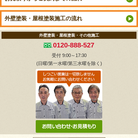
外壁塗装・屋根塗装
施工の流れ
外壁塗装・屋根塗装・その他施工
0120-888-527
受付 9:00～17:30
(日曜/第一水曜/第三水曜を除く)