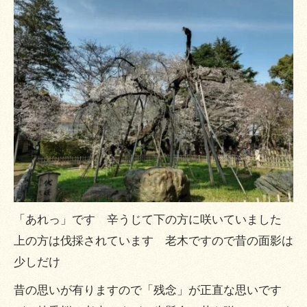
「あれっ」です 辛うじて下の方に咲いていました
上の方は伐採されています 老木ですので昔の面影は
少しだけ
昔の思いが有りますので「残念」が正直な思いです