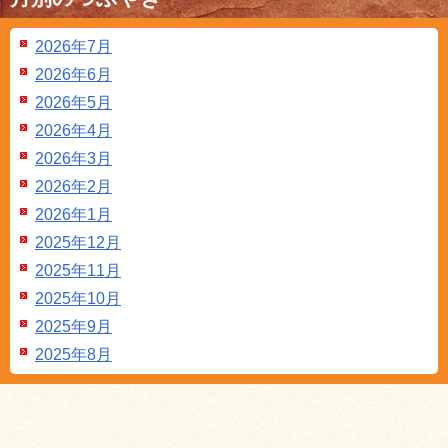
2026年7月
2026年6月
2026年5月
2026年4月
2026年3月
2026年2月
2026年1月
2025年12月
2025年11月
2025年10月
2025年9月
2025年8月