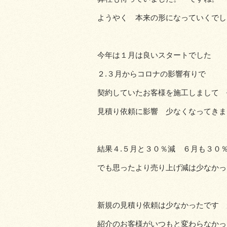
ようやく 本来の形になっていくでし
今年は１月は良いスタートでした
２.３月からコロナの影響有りで
契約していたお客様を施工しまして 
見積り依頼に影響 少なくなってきま
結果４.５月と３０％減 ６月も３０
でも思ったより売り上げ減は少なかっ
新規の見積り依頼は少なかったです 
紹介のお客様がいつもと変わらなかっ