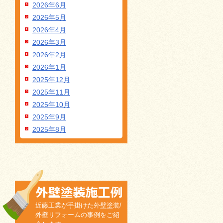
2026年6月
2026年5月
2026年4月
2026年3月
2026年2月
2026年1月
2025年12月
2025年11月
2025年10月
2025年9月
2025年8月
近藤工業が手掛けた外壁塗装/
外壁リフォームの事例をご紹