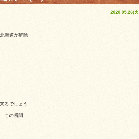
2020.05.26(火
.北海道が解除
来るでしょう
 この瞬間