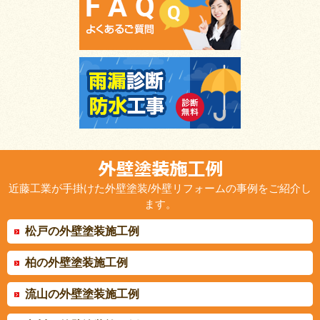
近藤工業が手掛けた外壁塗装/外壁リフォームの事例をご紹介し
ます。
松戸の外壁塗装施工例
柏の外壁塗装施工例
流山の外壁塗装施工例