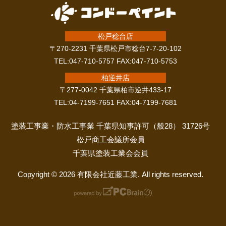
松戸稔台店
〒270-2231 千葉県松戸市稔台7-7-20-102
TEL:047-710-5757 FAX:047-710-5753
柏逆井店
〒277-0042 千葉県柏市逆井433-17
TEL:04-7199-7651 FAX:04-7199-7681
塗装工事業・防水工事業 千葉県知事許可（般28） 31726号
松戸商工会議所会員
千葉県塗装工業会会員
Copyright © 2026 有限会社近藤工業. All rights reserved.