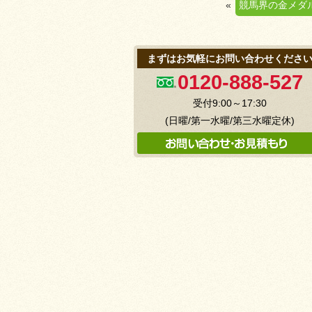
«
競馬界の金メダ
まずはお気軽にお問い合わせくださ
0120-888-527
受付9:00～17:30
(日曜/第一水曜/第三水曜定休)