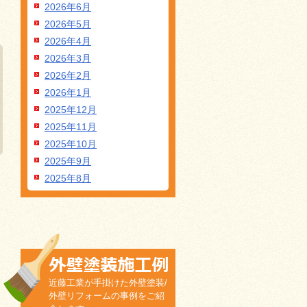
2026年6月
2026年5月
2026年4月
2026年3月
2026年2月
2026年1月
2025年12月
2025年11月
2025年10月
2025年9月
2025年8月
近藤工業が手掛けた外壁塗装/
外壁リフォームの事例をご紹