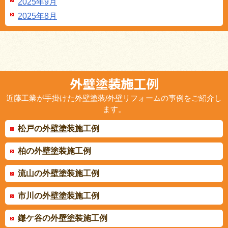
2025年9月
2025年8月
近藤工業が手掛けた外壁塗装/外壁リフォームの事例をご紹介し
ます。
松戸の外壁塗装施工例
柏の外壁塗装施工例
流山の外壁塗装施工例
市川の外壁塗装施工例
鎌ケ谷の外壁塗装施工例