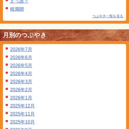
えっ誰？
桜満開
つぶやき一覧を見る
月別のつぶやき
2026年7月
2026年6月
2026年5月
2026年4月
2026年3月
2026年2月
2026年1月
2025年12月
2025年11月
2025年10月