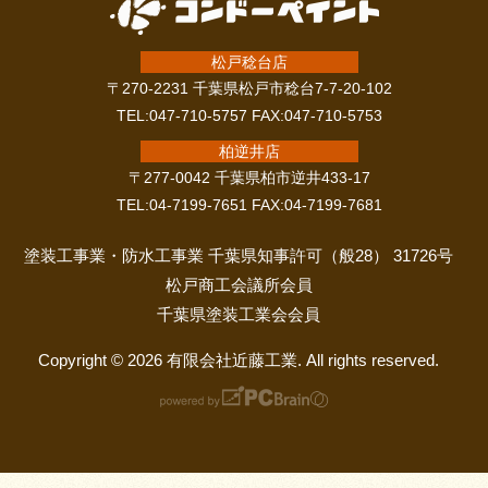
松戸稔台店
〒270-2231 千葉県松戸市稔台7-7-20-102
TEL:047-710-5757 FAX:047-710-5753
柏逆井店
〒277-0042 千葉県柏市逆井433-17
TEL:04-7199-7651 FAX:04-7199-7681
塗装工事業・防水工事業 千葉県知事許可（般28） 31726号
松戸商工会議所会員
千葉県塗装工業会会員
Copyright © 2026 有限会社近藤工業. All rights reserved.