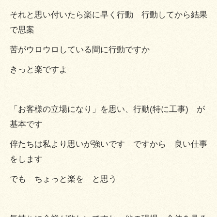
それと思い付いたら楽に早く行動 行動してから結果
で思案
苦がウロウロしている間に行動ですか
きっと楽ですよ
「お客様の立場になり」を思い、行動(特に工事) が
基本です
倅たちは私より思いが強いです ですから 良い仕事
をします
でも ちょっと楽を と思う