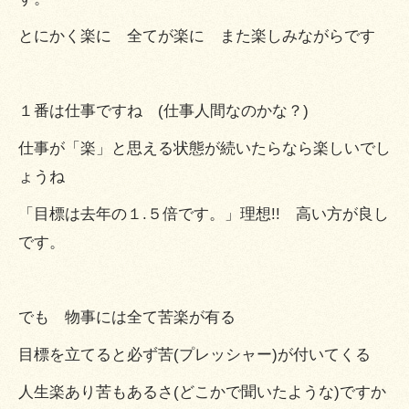
とにかく楽に 全てが楽に また楽しみながらです
１番は仕事ですね (仕事人間なのかな？)
仕事が「楽」と思える状態が続いたらなら楽しいでし
ょうね
「目標は去年の１.５倍です。」理想!! 高い方が良し
です。
でも 物事には全て苦楽が有る
目標を立てると必ず苦(プレッシャー)が付いてくる
人生楽あり苦もあるさ(どこかで聞いたような)ですか