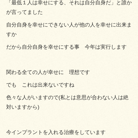
「最低１人は幸せにする、それは自分自身だ」と誰か
が言ってました
自分自身を幸せにできない人が他の人を幸せに出来ま
すか
だから自分自身を幸せにする事 今年は実行します
関わる全ての人が幸せに 理想です
でも これは出来ないですね
色々な人がいますので(私とは意思が合わない人は絶
対いますから)
今インプラントを入れる治療をしています