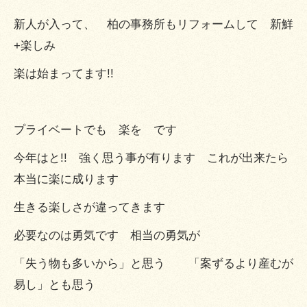
新人が入って、 柏の事務所もリフォームして 新鮮
+楽しみ
楽は始まってます!!
プライベートでも 楽を です
今年はと!! 強く思う事が有ります これが出来たら
本当に楽に成ります
生きる楽しさが違ってきます
必要なのは勇気です 相当の勇気が
「失う物も多いから」と思う 「案ずるより産むが
易し」とも思う