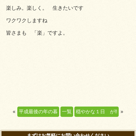
楽しみ。楽しく。 生きたいです
ワクワクしますね
皆さまも 「楽」ですよ。
«
平成最後の年の暮
一覧
穏やかな１日 が!!
»
まずはお気軽にお問い合わせください