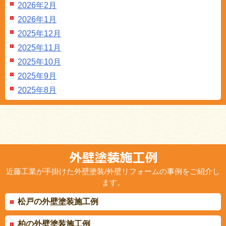
2026年2月
2026年1月
2025年12月
2025年11月
2025年10月
2025年9月
2025年8月
近藤工業が手掛けた外壁塗装/外壁リフォームの事例をご紹介し
ます。
松戸の外壁塗装施工例
柏の外壁塗装施工例