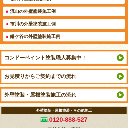
流山の外壁塗装施工例
市川の外壁塗装施工例
鎌ケ谷の外壁塗装施工例
コンドーペイント
塗装職人募集中！
お見積りから
ご契約までの流れ
外壁塗装・屋根塗装
施工の流れ
外壁塗装・屋根塗装・その他施工
0120-888-527