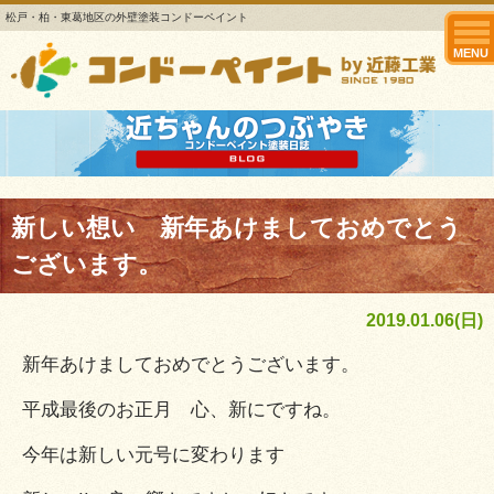
松戸・柏・東葛地区の外壁塗装コンドーペイント
MENU
新しい想い 新年あけましておめでとう
ございます。
2019.01.06(日)
新年あけましておめでとうございます。
平成最後のお正月 心、新にですね。
今年は新しい元号に変わります