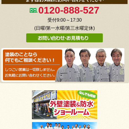
0120-888-527
受付9:00～17:30
(日曜/第一水曜/第三水曜定休)