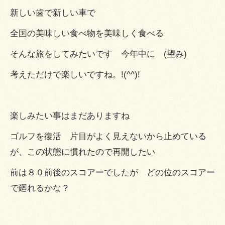
新しい歯で新しい車で
全国の美味しい食べ物を美味しく食べる
そんな旅をしてみたいです 今年中に (望み)
考えただけで楽しいですね。!(^^)!
楽しみたい事はまだありますね
ゴルフを復活 片目がよく見えないから止めている
が、この状態に慣れたので再開したい
前は８０前後のスコアーでしたが どの位のスコアー
で廻れるかな？