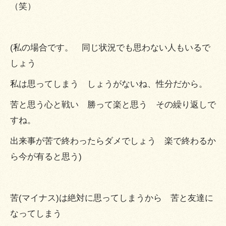
（笑）
(私の場合です。 同じ状況でも思わない人もいるで
しょう
私は思ってしまう しょうがないね、性分だから。
苦と思う心と戦い 勝って楽と思う その繰り返しで
すね。
出来事が苦で終わったらダメでしょう 楽で終わるか
ら今が有ると思う)
苦(マイナス)は絶対に思ってしまうから 苦と友達に
なってしまう