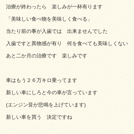
治療が終わったら 楽しみが一杯有ります
「美味しい食べ物を美味しく食べる」
当たり前の事が入歯では 出来ませんでした
入歯ですと異物感が有り 何を食べても美味しくない
あと二か月の治療です 楽しみです
車はもう２６万キロ乗ってます
新しい車にしろと今の車が言っています
(エンジン音が悲鳴を上げています)
新しい車を買う 決定ですね