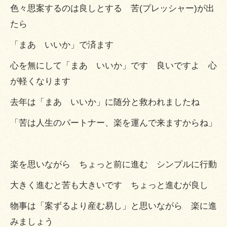
色々思案するのは良しとする 苦(プレッシャー)が出
たら
「まあ いいか」で済ます
心を無にして「まあ いいか」です 良いですよ 心
が軽くなります
去年は「まあ いいか」に随分と救われましたね
「苦は人生のパートナー、楽を運んで来ますからね」
楽を思いながら ちょっと前に進む シンプルに行動
大きく進むと苦も大きいです ちょっと進むが良し
物事は「案ずるより産む易し」と思いながら 楽に進
みましょう