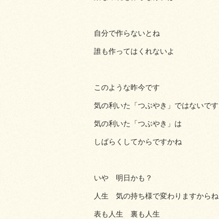
自分で作らないとね
誰も作ってはくれないよ
このような昨今です
気の利いた「つぶやき」ではないです
気の利いた「つぶやき」は
しばらくしてからですかね
いや 明日かも？
人生 気の持ち様で変わりますからね
表も人生 裏も人生