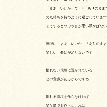
「まあ いいか」で +「ありのまま
の気持ちを持つように過ごしています
そうするとつぶやきが思い浮かばない
無理に「まあ いいか」「ありのまま
楽しい 楽にが足りないです
慣れない環境に置かれている
との意識があるからですね
慣れる環境を作らなければ
楽な環境を作らなければ