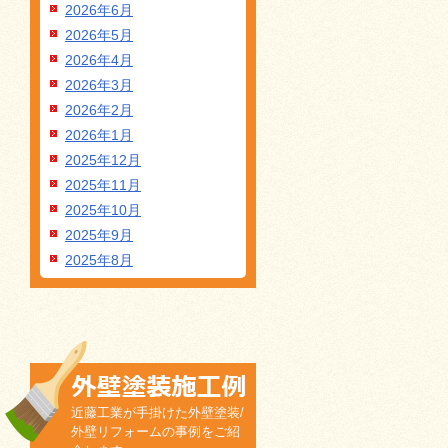
2026年6月
2026年5月
2026年4月
2026年3月
2026年2月
2026年1月
2025年12月
2025年11月
2025年10月
2025年9月
2025年8月
近藤工業が手掛けた外壁塗装/
外壁リフォームの事例をご紹