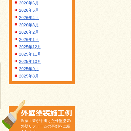
2026年6月
2026年5月
2026年4月
2026年3月
2026年2月
2026年1月
2025年12月
2025年11月
2025年10月
2025年9月
2025年8月
近藤工業が手掛けた外壁塗装/
外壁リフォームの事例をご紹