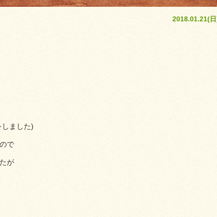
2018.01.21(日
しました)
ので
たが