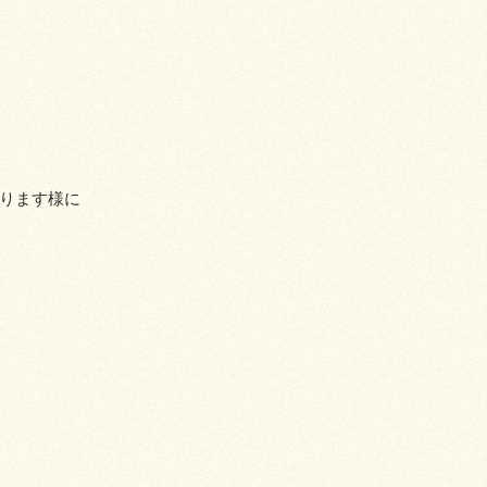
ります様に