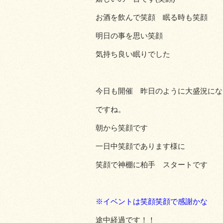
お酒を飲んで笑顔 眠る時も笑顔
明日の事を思い笑顔
気持ち良い眠りでした
今日も開催 昨日のように大盛況にな
ですね。
朝から笑顔です
一日中笑顔であります様に
笑顔で神棚に柏手 スタートです
※イベントは笑顔笑顔で感謝かな
途中経過です！！