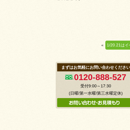
«
1/20.21
まずはお気軽にお問い合わせくださ
0120-888-527
受付9:00～17:30
(日曜/第一水曜/第三水曜定休)