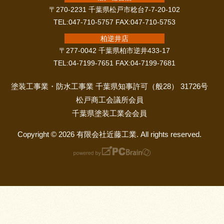
〒270-2231 千葉県松戸市稔台7-7-20-102
TEL:047-710-5757 FAX:047-710-5753
柏逆井店
〒277-0042 千葉県柏市逆井433-17
TEL:04-7199-7651 FAX:04-7199-7681
塗装工事業・防水工事業 千葉県知事許可（般28） 31726号
松戸商工会議所会員
千葉県塗装工業会会員
Copyright © 2026 有限会社近藤工業. All rights reserved.