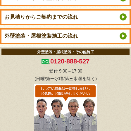
お見積りから
ご契約までの流れ
外壁塗装・屋根塗装
施工の流れ
外壁塗装・屋根塗装・その他施工
0120-888-527
受付 9:00～17:30
(日曜/第一水曜/第三水曜を除く)