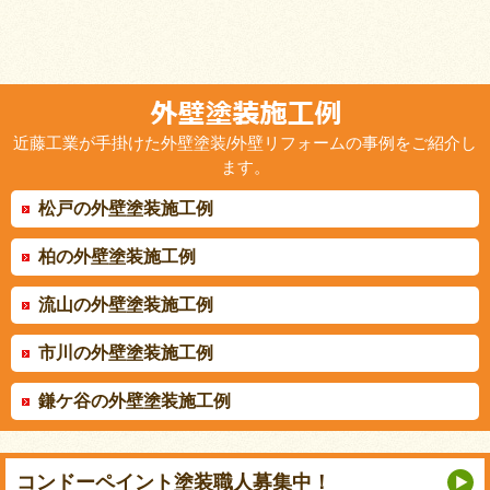
近藤工業が手掛けた外壁塗装/外壁リフォームの事例をご紹介し
ます。
松戸の外壁塗装施工例
柏の外壁塗装施工例
流山の外壁塗装施工例
市川の外壁塗装施工例
鎌ケ谷の外壁塗装施工例
コンドーペイント
塗装職人募集中！