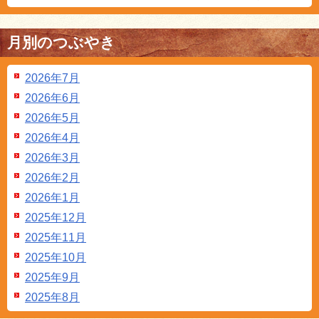
月別のつぶやき
2026年7月
2026年6月
2026年5月
2026年4月
2026年3月
2026年2月
2026年1月
2025年12月
2025年11月
2025年10月
2025年9月
2025年8月