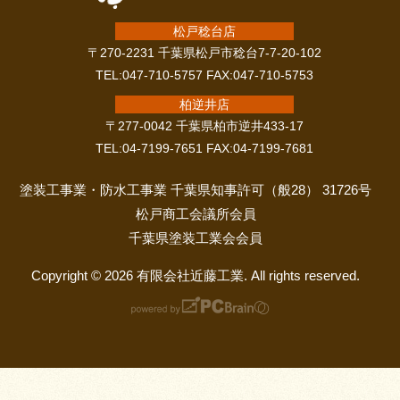
松戸稔台店
〒270-2231 千葉県松戸市稔台7-7-20-102
TEL:047-710-5757 FAX:047-710-5753
柏逆井店
〒277-0042 千葉県柏市逆井433-17
TEL:04-7199-7651 FAX:04-7199-7681
塗装工事業・防水工事業 千葉県知事許可（般28） 31726号
松戸商工会議所会員
千葉県塗装工業会会員
Copyright © 2026 有限会社近藤工業. All rights reserved.