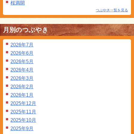
桜満開
つぶやき一覧を見る
月別のつぶやき
2026年7月
2026年6月
2026年5月
2026年4月
2026年3月
2026年2月
2026年1月
2025年12月
2025年11月
2025年10月
2025年9月