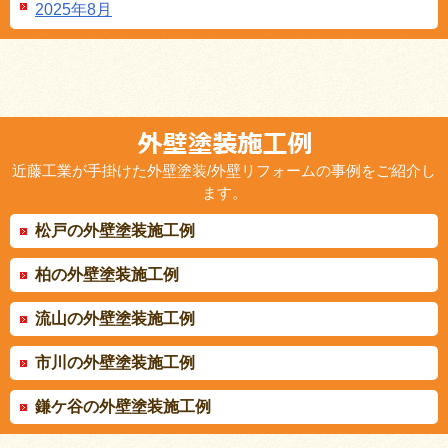
2025年8月
近藤工業が手掛けた外壁塗装/外壁リフォームの事例をご紹介し
ます。
松戸の外壁塗装施工例
柏の外壁塗装施工例
流山の外壁塗装施工例
市川の外壁塗装施工例
鎌ケ谷の外壁塗装施工例