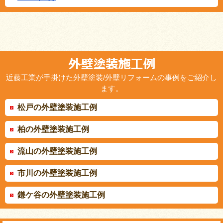
近藤工業が手掛けた外壁塗装/外壁リフォームの事例をご紹介し
ます。
松戸の外壁塗装施工例
柏の外壁塗装施工例
流山の外壁塗装施工例
市川の外壁塗装施工例
鎌ケ谷の外壁塗装施工例