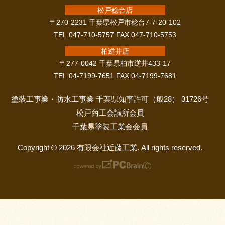
松戸稔台店
〒270-2231 千葉県松戸市稔台7-7-20-102
TEL:047-710-5757 FAX:047-710-5753
柏逆井店
〒277-0042 千葉県柏市逆井433-17
TEL:04-7199-7651 FAX:04-7199-7681
塗装工事業・防水工事業 千葉県知事許可（般28） 31726号
松戸商工会議所会員
千葉県塗装工業会会員
Copyright © 2026 有限会社近藤工業. All rights reserved.