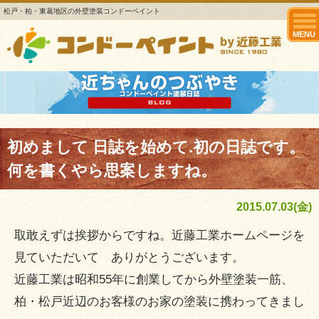
松戸・柏・東葛地区の外壁塗装コンドーペイント
MENU
初めまして 日誌を始めて.初の日誌です。
何を書くやら思案しますね。
2015.07.03(金)
取敢えずは挨拶からですね。近藤工業ホームページを
見ていただいて ありがとうございます。
近藤工業は昭和55年に創業してから外壁塗装一筋、
柏・松戸近辺のお客様のお家の塗装に携わってきまし