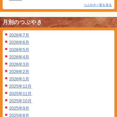
つぶやき一覧を見る
月別のつぶやき
2026年7月
2026年6月
2026年5月
2026年4月
2026年3月
2026年2月
2026年1月
2025年12月
2025年11月
2025年10月
2025年9月
2025年8月