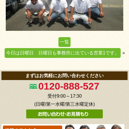
一覧
今日は日曜日 日曜日も事務所に出ている営業1です。
»
まずはお気軽にお問い合わせください
0120-888-527
受付9:00～17:30
(日曜/第一水曜/第三水曜定休)