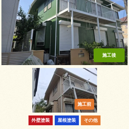
外壁塗装
屋根塗装
その他