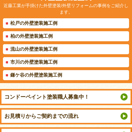
近藤工業が手掛けた外壁塗装/外壁リフォームの事例をご紹介し
ます。
松戸の外壁塗装施工例
柏の外壁塗装施工例
流山の外壁塗装施工例
市川の外壁塗装施工例
鎌ケ谷の外壁塗装施工例
コンドーペイント
塗装職人募集中！
お見積りから
ご契約までの流れ