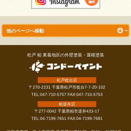
松戸 柏 東葛地区の外壁塗装・屋根塗装
松戸稔台店
〒270-2231 千葉県松戸市稔台7-7-20-102
TEL:047-710-5757 FAX:047-710-5753
柏逆井店
〒277-0042 千葉県柏市逆井433-17
TEL:04-7199-7651 FAX:04-7199-7681