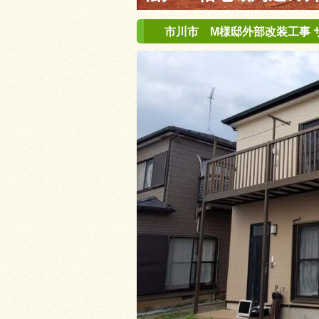
市川市 M様邸外部改装工事