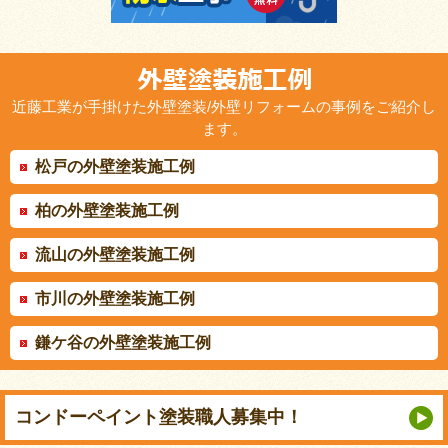
近藤工業が手掛けた外壁塗装/外壁リフォームの事例をご紹介し
ます。
松戸の外壁塗装施工例
柏の外壁塗装施工例
流山の外壁塗装施工例
市川の外壁塗装施工例
鎌ケ谷の外壁塗装施工例
コンドーペイント
塗装職人募集中！