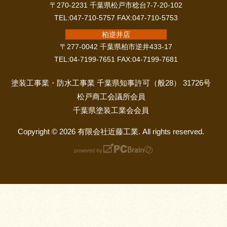
〒270-2231 千葉県松戸市稔台7-7-20-102
TEL:047-710-5757 FAX:047-710-5753
柏逆井店
〒277-0042 千葉県柏市逆井433-17
TEL:04-7199-7651 FAX:04-7199-7681
塗装工事業・防水工事業 千葉県知事許可（般28） 31726号
松戸商工会議所会員
千葉県塗装工業会会員
Copyright © 2026 有限会社近藤工業. All rights reserved.