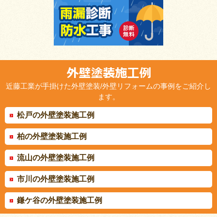
近藤工業が手掛けた外壁塗装/外壁リフォームの事例をご紹介し
ます。
松戸の外壁塗装施工例
柏の外壁塗装施工例
流山の外壁塗装施工例
市川の外壁塗装施工例
鎌ケ谷の外壁塗装施工例