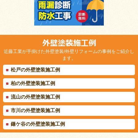
近藤工業が手掛けた外壁塗装/外壁リフォームの事例をご紹介し
ます。
松戸の外壁塗装施工例
柏の外壁塗装施工例
流山の外壁塗装施工例
市川の外壁塗装施工例
鎌ケ谷の外壁塗装施工例