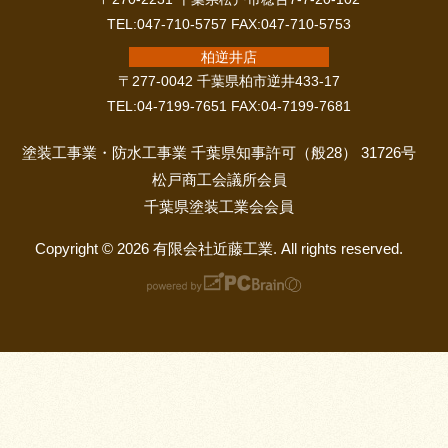
TEL:047-710-5757 FAX:047-710-5753
柏逆井店
〒277-0042 千葉県柏市逆井433-17
TEL:04-7199-7651 FAX:04-7199-7681
塗装工事業・防水工事業 千葉県知事許可（般28） 31726号
松戸商工会議所会員
千葉県塗装工業会会員
Copyright © 2026 有限会社近藤工業. All rights reserved.