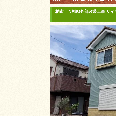
柏市 Ｎ様邸外部改装工事 サイ