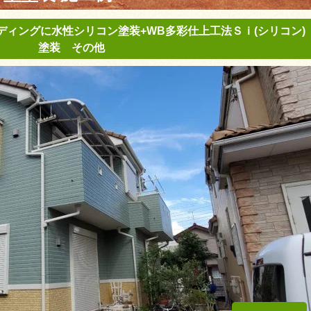
ディングに水性シリコン塗装+WB多彩仕上工法Ｓｉ(シリコン)
塗装 その他