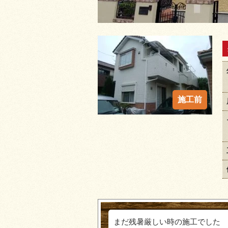
まだ残暑厳しい時の施工でした 