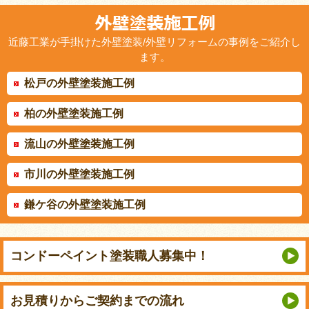
近藤工業が手掛けた外壁塗装/外壁リフォームの事例をご紹介し
ます。
松戸の外壁塗装施工例
柏の外壁塗装施工例
流山の外壁塗装施工例
市川の外壁塗装施工例
鎌ケ谷の外壁塗装施工例
コンドーペイント
塗装職人募集中！
お見積りから
ご契約までの流れ