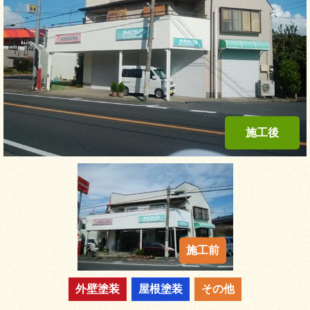
外壁塗装
屋根塗装
その他