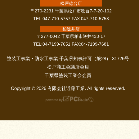
松戸稔台店
〒270-2231 千葉県松戸市稔台7-7-20-102
TEL:047-710-5757 FAX:047-710-5753
柏逆井店
〒277-0042 千葉県柏市逆井433-17
TEL:04-7199-7651 FAX:04-7199-7681
塗装工事業・防水工事業 千葉県知事許可（般28） 31726号
松戸商工会議所会員
千葉県塗装工業会会員
Copyright © 2026 有限会社近藤工業. All rights reserved.