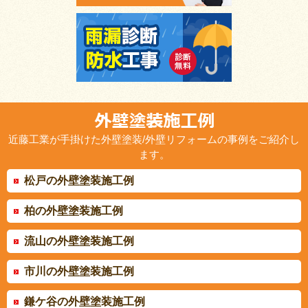
近藤工業が手掛けた外壁塗装/外壁リフォームの事例をご紹介し
ます。
松戸の外壁塗装施工例
柏の外壁塗装施工例
流山の外壁塗装施工例
市川の外壁塗装施工例
鎌ケ谷の外壁塗装施工例