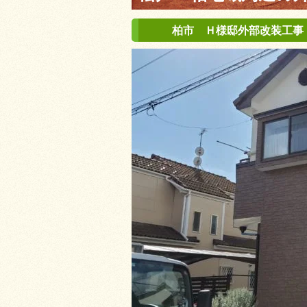
柏市 Ｈ様邸外部改装工事