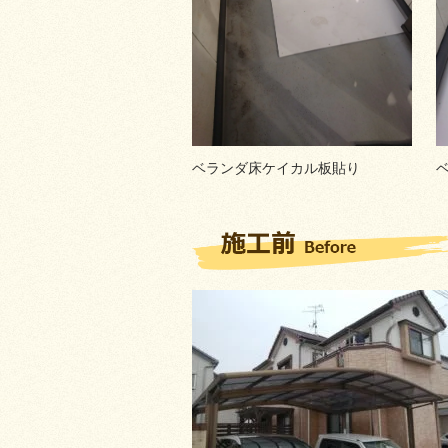
ベランダ床ケイカル板貼り