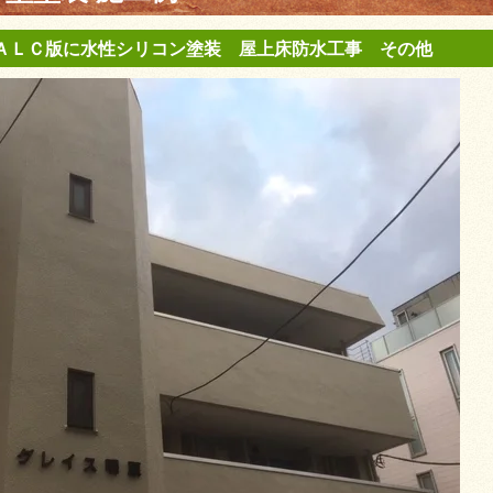
 ＡＬＣ版に水性シリコン塗装 屋上床防水工事 その他