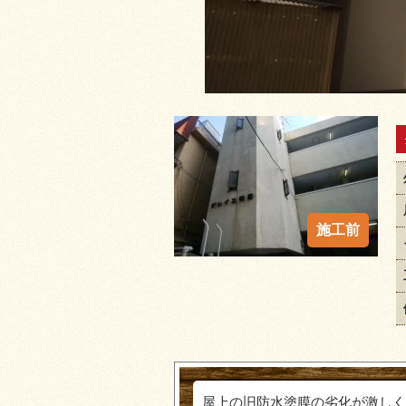
屋上の旧防水塗膜の劣化が激しく