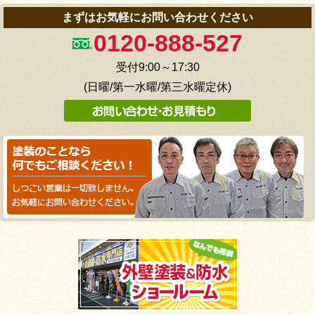
まずはお気軽にお問い合わせください
0120-888-527
受付9:00～17:30
(日曜/第一水曜/第三水曜定休)