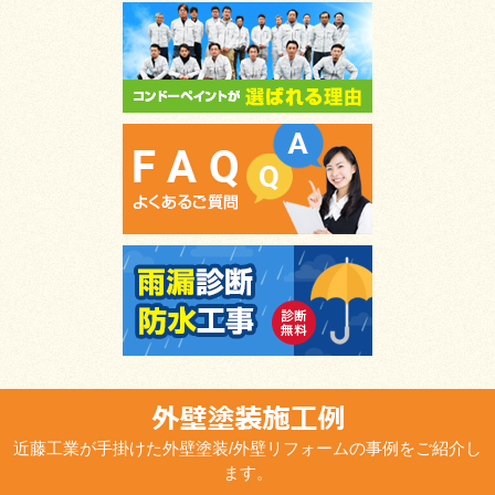
近藤工業が手掛けた外壁塗装/外壁リフォームの事例をご紹介し
ます。