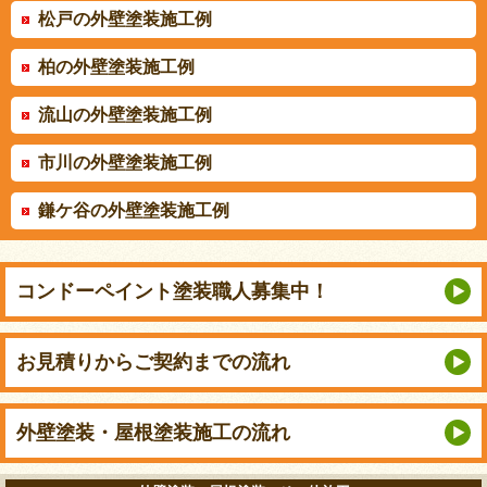
松戸の外壁塗装施工例
柏の外壁塗装施工例
流山の外壁塗装施工例
市川の外壁塗装施工例
鎌ケ谷の外壁塗装施工例
コンドーペイント
塗装職人募集中！
お見積りから
ご契約までの流れ
外壁塗装・屋根塗装
施工の流れ