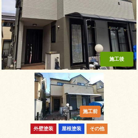
外壁塗装
屋根塗装
その他