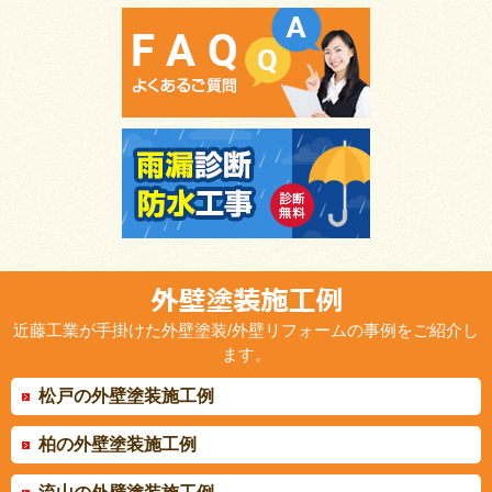
近藤工業が手掛けた外壁塗装/外壁リフォームの事例をご紹介し
ます。
松戸の外壁塗装施工例
柏の外壁塗装施工例