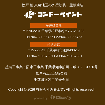
松戸 柏 東葛地区の外壁塗装・屋根塗装
松戸稔台店
〒270-2231 千葉県松戸市稔台7-7-20-102
TEL:047-710-5757 FAX:047-710-5753
柏逆井店
〒277-0042 千葉県柏市逆井433-17
TEL:04-7199-7651 FAX:04-7199-7681
塗装工事業・防水工事業 千葉県知事許可（般28） 31726号
松戸商工会議所会員
千葉県塗装工業会会員
Copyright © 2026 有限会社近藤工業. All rights reserved.