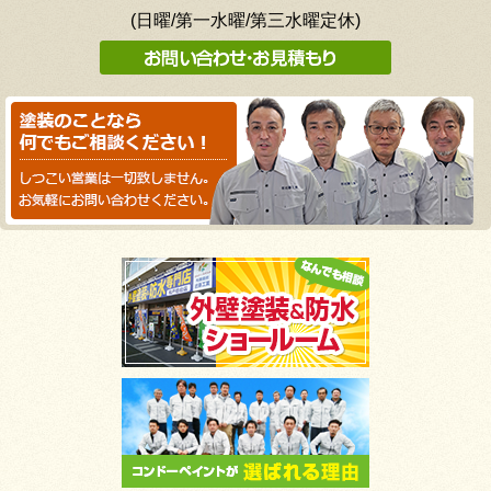
(日曜/第一水曜/第三水曜定休)