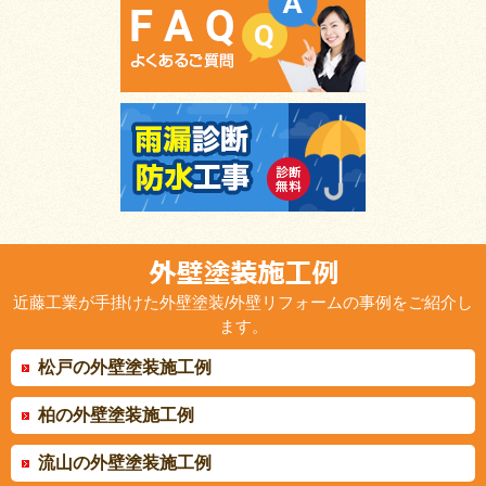
近藤工業が手掛けた外壁塗装/外壁リフォームの事例をご紹介し
ます。
松戸の外壁塗装施工例
柏の外壁塗装施工例
流山の外壁塗装施工例