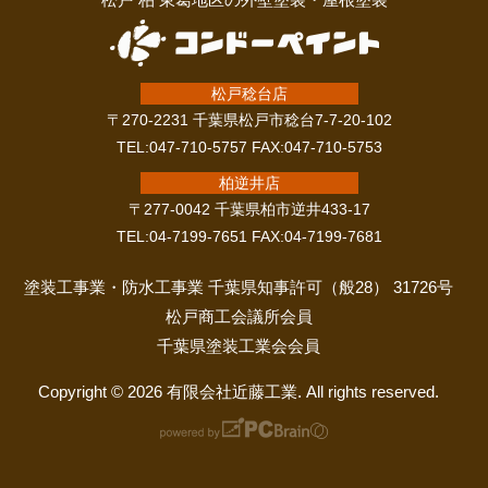
松戸稔台店
〒270-2231 千葉県松戸市稔台7-7-20-102
TEL:047-710-5757 FAX:047-710-5753
柏逆井店
〒277-0042 千葉県柏市逆井433-17
TEL:04-7199-7651 FAX:04-7199-7681
塗装工事業・防水工事業 千葉県知事許可（般28） 31726号
松戸商工会議所会員
千葉県塗装工業会会員
Copyright © 2026 有限会社近藤工業. All rights reserved.