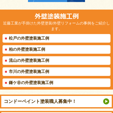
近藤工業が手掛けた外壁塗装/外壁リフォームの事例をご紹介し
ます。
松戸の外壁塗装施工例
柏の外壁塗装施工例
流山の外壁塗装施工例
市川の外壁塗装施工例
鎌ケ谷の外壁塗装施工例
コンドーペイント
塗装職人募集中！